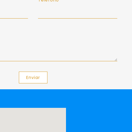
Enviar