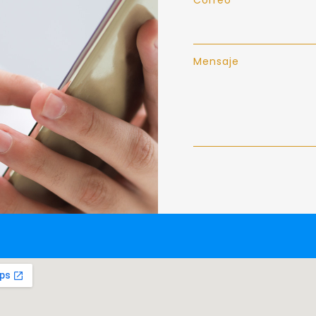
Mensaje