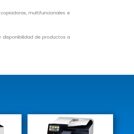
opiadoras, multifuncionales e
y disponibilidad de productos a